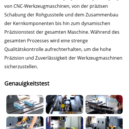
von CNC-Werkzeugmaschinen, von der präzisen
Schabung der Rohgussteile und dem Zusammenbau
der Kernkomponenten bis hin zum dynamischen
Präzisionstest der gesamten Maschine. Während des
gesamten Prozesses wird eine strenge
Qualitätskontrolle aufrechterhalten, um die hohe
Präzision und Zuverlässigkeit der Werkzeugmaschinen
sicherzustellen.
Genauigkeitstest