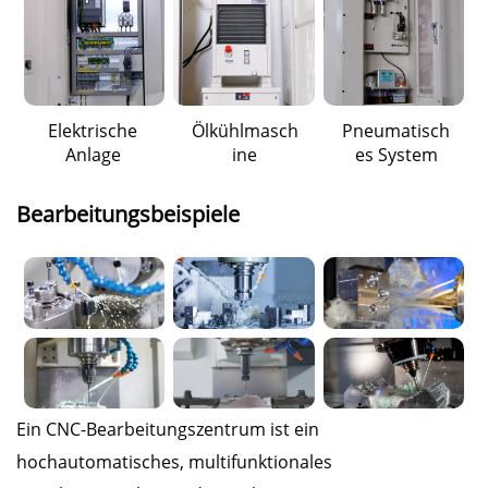
Elektrische
Ölkühlmasch
Pneumatisch
Anlage
ine
es System
Bearbeitungsbeispiele
Ein CNC-Bearbeitungszentrum ist ein
hochautomatisches, multifunktionales