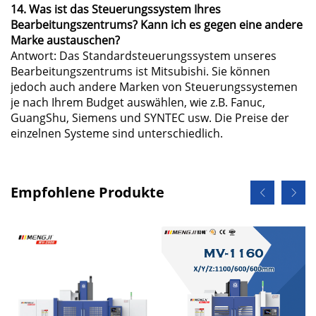
14. Was ist das Steuerungssystem Ihres
Bearbeitungszentrums? Kann ich es gegen eine andere
Marke austauschen?
Antwort: Das Standardsteuerungssystem unseres
Bearbeitungszentrums ist Mitsubishi. Sie können
jedoch auch andere Marken von Steuerungssystemen
je nach Ihrem Budget auswählen, wie z.B. Fanuc,
GuangShu, Siemens und SYNTEC usw. Die Preise der
einzelnen Systeme sind unterschiedlich.
Empfohlene Produkte