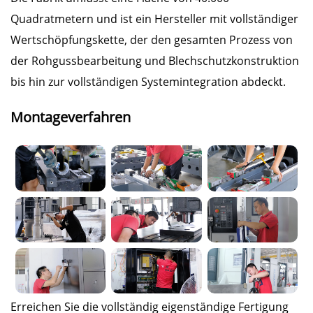
Quadratmetern und ist ein Hersteller mit vollständiger
Wertschöpfungskette, der den gesamten Prozess von
der Rohgussbearbeitung und Blechschutzkonstruktion
bis hin zur vollständigen Systemintegration abdeckt.
Montageverfahren
Erreichen Sie die vollständig eigenständige Fertigung