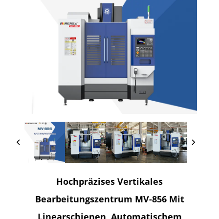
Hochpräzises Vertikales
Bearbeitungszentrum MV-856 Mit
Linearschienen, Automatischem