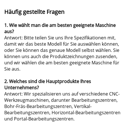
Häufig gestellte Fragen
1. Wie wählt man die am besten geeignete Maschine
aus?
Antwort: Bitte teilen Sie uns Ihre Spezifikationen mit,
damit wir das beste Modell für Sie auswählen können,
oder Sie können das genaue Modell selbst wählen. Sie
können uns auch die Produktzeichnungen zusenden,
und wir wählen die am besten geeignete Maschine für
Sie aus.
2. Welches sind die Hauptprodukte Ihres
Unternehmens?
Antwort: Wir spezialisieren uns auf verschiedene CNC-
Werkzeugmaschinen, darunter Bearbeitungszentren,
Bohr-Fräs-Bearbeitungszentren, Vertikal-
Bearbeitungszentren, Horizontal-Bearbeitungszentren
und Portal-Bearbeitungszentren.