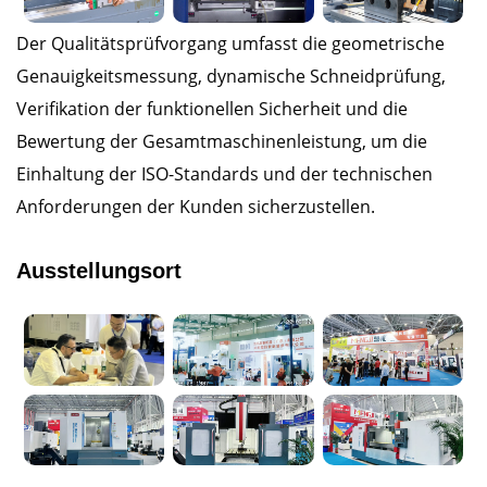
Der Qualitätsprüfvorgang umfasst die geometrische
Genauigkeitsmessung, dynamische Schneidprüfung,
Verifikation der funktionellen Sicherheit und die
Bewertung der Gesamtmaschinenleistung, um die
Einhaltung der ISO-Standards und der technischen
Anforderungen der Kunden sicherzustellen.
Ausstellungsort