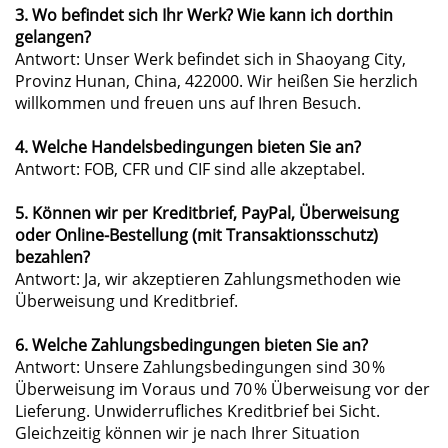
3. Wo befindet sich Ihr Werk? Wie kann ich dorthin
gelangen?
Antwort: Unser Werk befindet sich in Shaoyang City,
Provinz Hunan, China, 422000. Wir heißen Sie herzlich
willkommen und freuen uns auf Ihren Besuch.
4. Welche Handelsbedingungen bieten Sie an?
Antwort: FOB, CFR und CIF sind alle akzeptabel.
5. Können wir per Kreditbrief, PayPal, Überweisung
oder Online-Bestellung (mit Transaktionsschutz)
bezahlen?
Antwort: Ja, wir akzeptieren Zahlungsmethoden wie
Überweisung und Kreditbrief.
6. Welche Zahlungsbedingungen bieten Sie an?
Antwort: Unsere Zahlungsbedingungen sind 30 %
Überweisung im Voraus und 70 % Überweisung vor der
Lieferung. Unwiderrufliches Kreditbrief bei Sicht.
Gleichzeitig können wir je nach Ihrer Situation