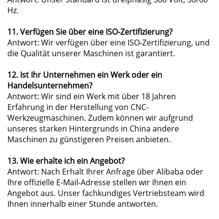
Hz.
11. Verfügen Sie über eine ISO-Zertifizierung?
Antwort: Wir verfügen über eine ISO-Zertifizierung, und
die Qualität unserer Maschinen ist garantiert.
12. Ist Ihr Unternehmen ein Werk oder ein
Handelsunternehmen?
Antwort: Wir sind ein Werk mit über 18 Jahren
Erfahrung in der Herstellung von CNC-
Werkzeugmaschinen. Zudem können wir aufgrund
unseres starken Hintergrunds in China andere
Maschinen zu günstigeren Preisen anbieten.
13. Wie erhalte ich ein Angebot?
Antwort: Nach Erhalt Ihrer Anfrage über Alibaba oder
Ihre offizielle E-Mail-Adresse stellen wir Ihnen ein
Angebot aus. Unser fachkundiges Vertriebsteam wird
Ihnen innerhalb einer Stunde antworten.