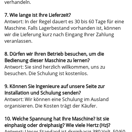
verhandeln.
7. Wie lange ist Ihre Lieferzeit?
Antwort: In der Regel dauert es 30 bis 60 Tage für eine
Maschine. Falls Lagerbestand vorhanden ist, können
wir die Lieferung kurz nach Eingang Ihrer Zahlung
veranlassen.
8. Dürfen wir Ihren Betrieb besuchen, um die
Bedienung dieser Maschine zu lernen?
Antwort: Sie sind herzlich willkommen, uns zu
besuchen. Die Schulung ist kostenlos.
9. Können Sie Ingenieure auf unsere Seite zur
Installation und Schulung senden?
Antwort: Wir können eine Schulung im Ausland
organisieren. Die Kosten trägt der Käufer.
10. Welche Spannung hat Ihre Maschine? Ist sie
einphasig oder dreiphasig? Wie viele Hertz (Hz)?
Antwort: Unser Standard ist dreiphasig 380 Volt, 50/60