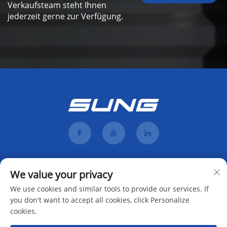
Verkaufsteam steht Ihnen
jederzeit gerne zur Verfügung.
We value your privacy
We use cookies and similar tools to provide our services. If
you don't want to accept all cookies, click Personalize
cookies.
Abonnieren