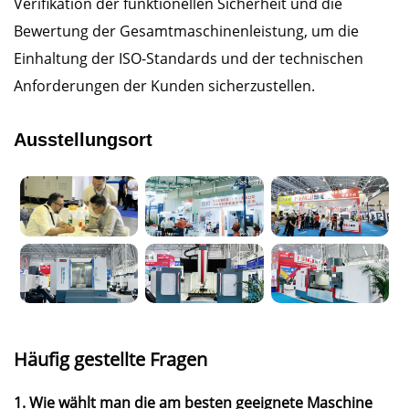
Verifikation der funktionellen Sicherheit und die
Bewertung der Gesamtmaschinenleistung, um die
Einhaltung der ISO-Standards und der technischen
Anforderungen der Kunden sicherzustellen.
Ausstellungsort
Häufig gestellte Fragen
1. Wie wählt man die am besten geeignete Maschine