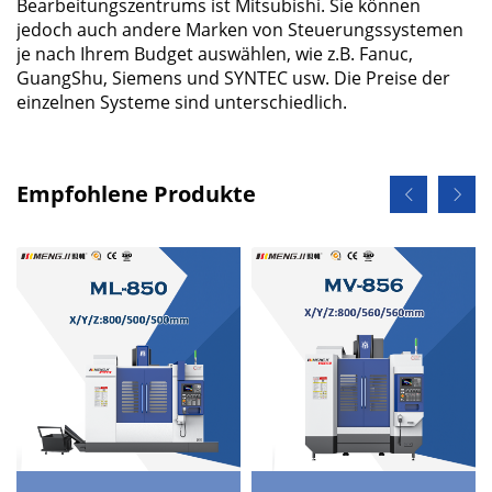
Bearbeitungszentrums ist Mitsubishi. Sie können
jedoch auch andere Marken von Steuerungssystemen
je nach Ihrem Budget auswählen, wie z.B. Fanuc,
GuangShu, Siemens und SYNTEC usw. Die Preise der
einzelnen Systeme sind unterschiedlich.
Empfohlene Produkte