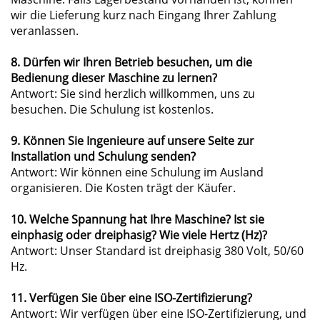
wir die Lieferung kurz nach Eingang Ihrer Zahlung
veranlassen.
8. Dürfen wir Ihren Betrieb besuchen, um die
Bedienung dieser Maschine zu lernen?
Antwort: Sie sind herzlich willkommen, uns zu
besuchen. Die Schulung ist kostenlos.
9. Können Sie Ingenieure auf unsere Seite zur
Installation und Schulung senden?
Antwort: Wir können eine Schulung im Ausland
organisieren. Die Kosten trägt der Käufer.
10. Welche Spannung hat Ihre Maschine? Ist sie
einphasig oder dreiphasig? Wie viele Hertz (Hz)?
Antwort: Unser Standard ist dreiphasig 380 Volt, 50/60
Hz.
11. Verfügen Sie über eine ISO-Zertifizierung?
Antwort: Wir verfügen über eine ISO-Zertifizierung, und