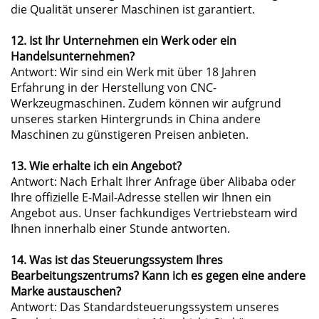
die Qualität unserer Maschinen ist garantiert.
12. Ist Ihr Unternehmen ein Werk oder ein
Handelsunternehmen?
Antwort: Wir sind ein Werk mit über 18 Jahren
Erfahrung in der Herstellung von CNC-
Werkzeugmaschinen. Zudem können wir aufgrund
unseres starken Hintergrunds in China andere
Maschinen zu günstigeren Preisen anbieten.
13. Wie erhalte ich ein Angebot?
Antwort: Nach Erhalt Ihrer Anfrage über Alibaba oder
Ihre offizielle E-Mail-Adresse stellen wir Ihnen ein
Angebot aus. Unser fachkundiges Vertriebsteam wird
Ihnen innerhalb einer Stunde antworten.
14. Was ist das Steuerungssystem Ihres
Bearbeitungszentrums? Kann ich es gegen eine andere
Marke austauschen?
Antwort: Das Standardsteuerungssystem unseres