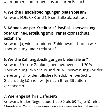
willkommen und freuen uns auf Ihren Besuch.
4. Welche Handelsbedingungen bieten Sie an?
Antwort: FOB, CFR und CIF sind alle akzeptabel.
5. Können wir per Kreditbrief, PayPal, Überweisung
oder Online-Bestellung (mit Transaktionsschutz)
bezahlen?
Antwort: Ja, wir akzeptieren Zahlungsmethoden wie
Überweisung und Kreditbrief.
6. Welche Zahlungsbedingungen bieten Sie an?
Antwort: Unsere Zahlungsbedingungen sind 30 %
Überweisung im Voraus und 70 % Überweisung vor der
Lieferung. Unwiderrufliches Kreditbrief bei Sicht.
Gleichzeitig können wir je nach Ihrer Situation
verhandeln.
7. Wie lange ist Ihre Lieferzeit?
Antwort: In der Regel dauert es 30 bis 60 Tage für eine
Maschine. Falls Lagerbestand vorhanden ist, können