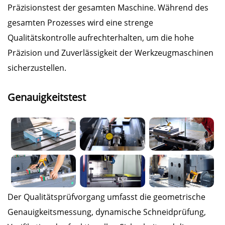
Präzisionstest der gesamten Maschine. Während des
gesamten Prozesses wird eine strenge
Qualitätskontrolle aufrechterhalten, um die hohe
Präzision und Zuverlässigkeit der Werkzeugmaschinen
sicherzustellen.
Genauigkeitstest
Der Qualitätsprüfvorgang umfasst die geometrische
Genauigkeitsmessung, dynamische Schneidprüfung,