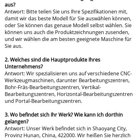
aus?
Antwort: Bitte teilen Sie uns Ihre Spezifikationen mit,
damit wir das beste Modell für Sie auswählen können,
oder Sie können das genaue Modell selbst wählen. Sie
können uns auch die Produktzeichnungen zusenden,
und wir wählen die am besten geeignete Maschine für
Sie aus.
2. Welches sind die Hauptprodukte Ihres
Unternehmens?
Antwort: Wir spezialisieren uns auf verschiedene CNC-
Werkzeugmaschinen, darunter Bearbeitungszentren,
Bohr-Fräs-Bearbeitungszentren, Vertikal-
Bearbeitungszentren, Horizontal-Bearbeitungszentren
und Portal-Bearbeitungszentren.
3. Wo befindet sich Ihr Werk? Wie kann ich dorthin
gelangen?
Antwort: Unser Werk befindet sich in Shaoyang City,
Provinz Hunan, China, 422000. Wir heißen Sie herzlich