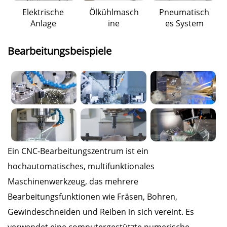
Elektrische
Ölkühlmasch
Pneumatisch
Anlage
ine
es System
Bearbeitungsbeispiele
Ein CNC-Bearbeitungszentrum ist ein
hochautomatisches, multifunktionales
Maschinenwerkzeug, das mehrere
Bearbeitungsfunktionen wie Fräsen, Bohren,
Gewindeschneiden und Reiben in sich vereint. Es