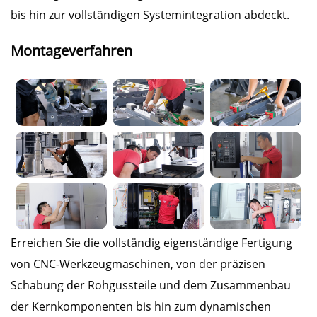
bis hin zur vollständigen Systemintegration abdeckt.
Montageverfahren
Erreichen Sie die vollständig eigenständige Fertigung
von CNC-Werkzeugmaschinen, von der präzisen
Schabung der Rohgussteile und dem Zusammenbau
der Kernkomponenten bis hin zum dynamischen