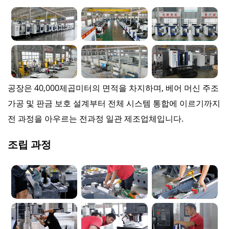
공장은 40,000제곱미터의 면적을 차지하며, 베어 머신 주조
가공 및 판금 보호 설계부터 전체 시스템 통합에 이르기까지
전 과정을 아우르는 전과정 일관 제조업체입니다.
조립 과정