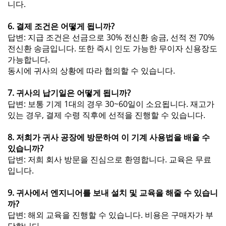
니다.
6. 결제 조건은 어떻게 됩니까?
답변: 지급 조건은 선금으로 30% 전신환 송금, 선적 전 70%
전신환 송금입니다. 또한 즉시 인도 가능한 무이자 신용장도
가능합니다.
동시에 귀사의 상황에 따라 협의할 수 있습니다.
7. 귀사의 납기일은 어떻게 됩니까?
답변: 보통 기계 1대의 경우 30~60일이 소요됩니다. 재고가
있는 경우, 결제 수령 직후에 선적을 진행할 수 있습니다.
8. 저희가 귀사 공장에 방문하여 이 기계 사용법을 배울 수
있습니까?
답변: 저희 회사 방문을 진심으로 환영합니다. 교육은 무료
입니다.
9. 귀사에서 엔지니어를 보내 설치 및 교육을 해줄 수 있습니
까?
답변: 해외 교육을 진행할 수 있습니다. 비용은 구매자가 부