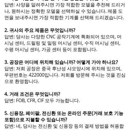
답변: 사양을 알려주시면 가장 적합한 모델을 추천해 드리거
나, 원하시는 정확한 모델을 선택하실 수 있습니다. 제품 도
면을 보내주시면 가장 적합한 기계를 선택해 드리겠습니다.
2. 귀사의 주요 제품은 무엇입니까?
답변: 당사는 다양한 CNC 공작기계에 특화되어 있으며, 머
시닝 센터, 드릴링 및 밀링 머시닝 센터, 수직 머시닝 센터,
수평 머시닝 센터, 가공 센터 등이 포함됩니다.
3. 공장은 어디에 위치해 있습니까? 어떻게 가야 하나요?
답변: 저희 공장은 중국 후난성 샤오양시에 위치해 있으며,
우편번호는 422000입니다. 저희를 방문해 주시는 것을 진심
으로 환영합니다.
4. 거래 조건은 무엇입니까?
답변: FOB, CFR, CIF 모두 가능합니다.
5. 신용장, 페이팔, 전신환 또는 온라인 주문(거래 보호 기능
포함)으로 지불할 수 있습니까?
답변: 네, 당사는 전신환 및 신용장 등의 결제 방법을 허용합