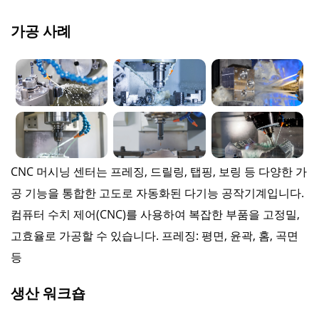
가공 사례
CNC 머시닝 센터는 프레징, 드릴링, 탭핑, 보링 등 다양한 가
공 기능을 통합한 고도로 자동화된 다기능 공작기계입니다.
컴퓨터 수치 제어(CNC)를 사용하여 복잡한 부품을 고정밀,
고효율로 가공할 수 있습니다. 프레징: 평면, 윤곽, 홈, 곡면
등
생산 워크숍