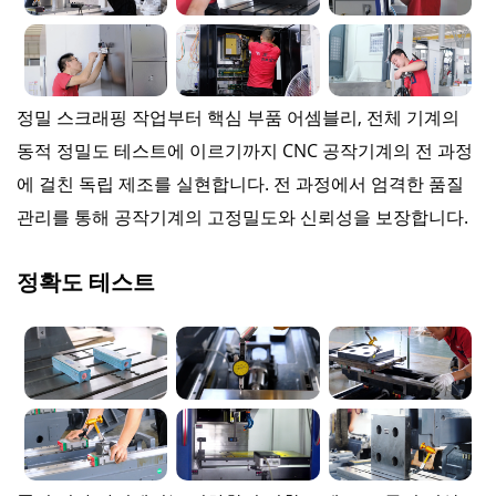
정밀 스크래핑 작업부터 핵심 부품 어셈블리, 전체 기계의
동적 정밀도 테스트에 이르기까지 CNC 공작기계의 전 과정
에 걸친 독립 제조를 실현합니다. 전 과정에서 엄격한 품질
관리를 통해 공작기계의 고정밀도와 신뢰성을 보장합니다.
정확도 테스트