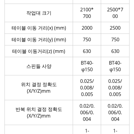
2100*
2500*7
작업대 크기
700
00
테이블 이동 거리(x) (mm)
2000
2500
테이블 이동 거리(y) (mm)
750
750
테이블 이동거리(z) (mm)
630
630
BT40-
BT40-
스핀들 사양
φ150
φ150
0.025/
0.025/
위치 결정 정확도
0.008/
0.008/
(X/Y/Z)mm
0.005
0.005
0.02/0.
0.02/0.
반복 위치 결정 정확도
006/0.
006/0.
(X/Y/Z)mm
004
004
1-
1-