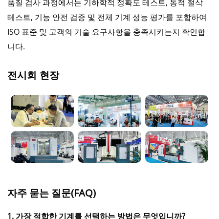
품질 검사 과정에서는 기하학적 정확도 테스트, 동적 절삭
테스트, 기능 안전 검증 및 전체 기계 성능 평가를 포함하여
ISO 표준 및 고객의 기술 요구사항을 충족시키는지 확인합
니다.
전시회 현장
자주 묻는 질문(FAQ)
1. 가장 적합한 기계를 선택하는 방법은 무엇입니까?