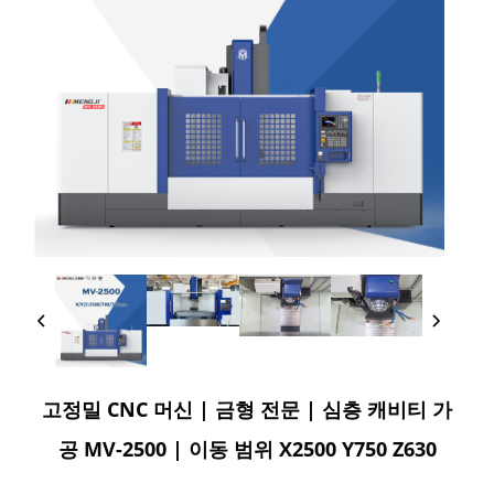
고정밀 CNC 머신 | 금형 전문 | 심층 캐비티 가
공 MV-2500 | 이동 범위 X2500 Y750 Z630