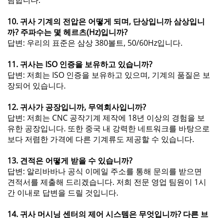
담합니다.
10. 귀사 기계의 전압은 어떻게 되며, 단상입니까 삼상입니
까? 주파수는 몇 헤르츠(Hz)입니까?
답변: 우리의 표준은 삼상 380볼트, 50/60Hz입니다.
11. 귀사는 ISO 인증을 보유하고 있습니까?
답변: 저희는 ISO 인증을 보유하고 있으며, 기계의 품질은 보
장되어 있습니다.
12. 귀사가 공장입니까, 무역회사입니까?
답변: 저희는 CNC 공작기계 제작에 18년 이상의 경험을 보
유한 공장입니다. 또한 중국 내 강력한 네트워크를 바탕으로
보다 저렴한 가격에 다른 기계류도 제공할 수 있습니다.
13. 견적은 어떻게 받을 수 있습니까?
답변: 알리바바나 공식 이메일 주소를 통해 문의를 받으면
견적서를 제출해 드리겠습니다. 저희 전문 영업 팀원이 1시
간 이내로 답변을 드릴 것입니다.
14. 귀사 머시닝 센터의 제어 시스템은 무엇입니까? 다른 브