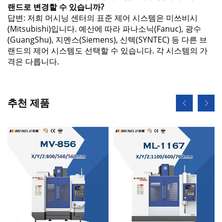
랜드로 변경할 수 있습니까?
답변: 저희 머시닝 센터의 표준 제어 시스템은 미쓰비시
(Mitsubishi)입니다. 예산에 따라 파나소닉(Fanuc), 광수
(GuangShu), 지멘스(Siemens), 신텍(SYNTEC) 등 다른 브
랜드의 제어 시스템도 선택할 수 있습니다. 각 시스템의 가
격은 다릅니다.
추천 제품