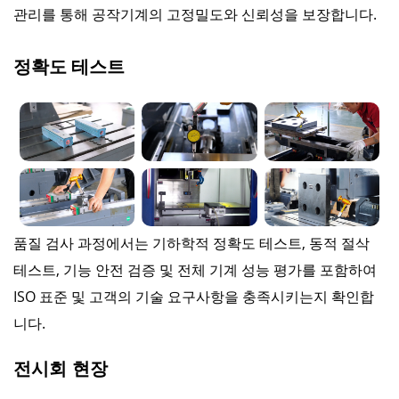
관리를 통해 공작기계의 고정밀도와 신뢰성을 보장합니다.
정확도 테스트
품질 검사 과정에서는 기하학적 정확도 테스트, 동적 절삭
테스트, 기능 안전 검증 및 전체 기계 성능 평가를 포함하여
ISO 표준 및 고객의 기술 요구사항을 충족시키는지 확인합
니다.
전시회 현장