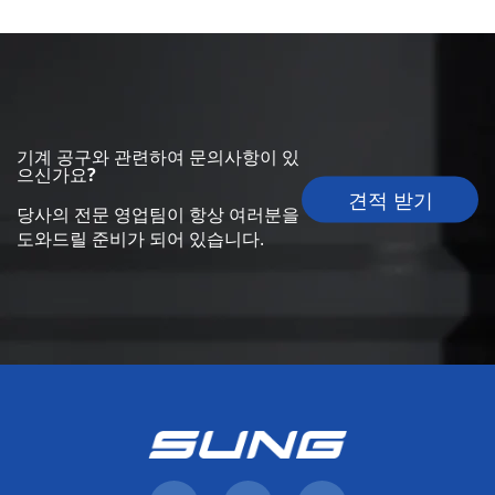
기계 공구와 관련하여 문의사항이 있
으신가요?
견적 받기
당사의 전문 영업팀이 항상 여러분을
도와드릴 준비가 되어 있습니다.