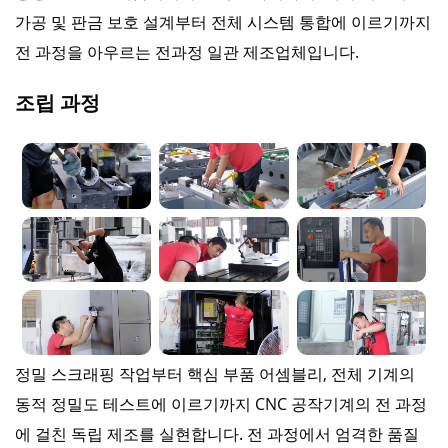
가공 및 판금 보호 설계부터 전체 시스템 통합에 이르기까지
전 과정을 아우르는 전과정 일관 제조업체입니다.
조립 과정
정밀 스크래핑 작업부터 핵심 부품 어셈블리, 전체 기계의
동적 정밀도 테스트에 이르기까지 CNC 공작기계의 전 과정
에 걸친 독립 제조를 실현합니다. 전 과정에서 엄격한 품질