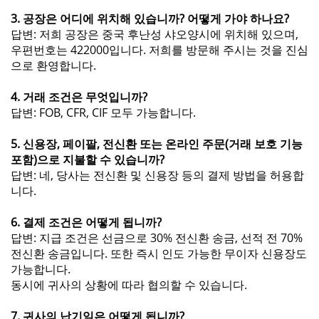
3. 공장은 어디에 위치해 있습니까? 어떻게 가야 하나요?
답변: 저희 공장은 중국 후난성 샤오양시에 위치해 있으며,
우편번호는 422000입니다. 저희를 방문해 주시는 것을 진심
으로 환영합니다.
4. 거래 조건은 무엇입니까?
답변: FOB, CFR, CIF 모두 가능합니다.
5. 신용장, 페이팔, 전신환 또는 온라인 주문(거래 보호 기능
포함)으로 지불할 수 있습니까?
답변: 네, 당사는 전신환 및 신용장 등의 결제 방법을 허용합
니다.
6. 결제 조건은 어떻게 됩니까?
답변: 지급 조건은 선금으로 30% 전신환 송금, 선적 전 70%
전신환 송금입니다. 또한 즉시 인도 가능한 무이자 신용장도
가능합니다.
동시에 귀사의 상황에 따라 협의할 수 있습니다.
7. 귀사의 납기일은 어떻게 됩니까?