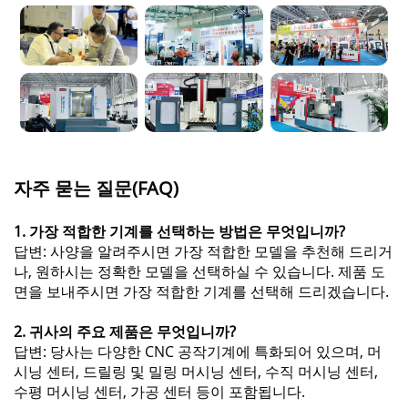
자주 묻는 질문(FAQ)
1. 가장 적합한 기계를 선택하는 방법은 무엇입니까?
답변: 사양을 알려주시면 가장 적합한 모델을 추천해 드리거
나, 원하시는 정확한 모델을 선택하실 수 있습니다. 제품 도
면을 보내주시면 가장 적합한 기계를 선택해 드리겠습니다.
2. 귀사의 주요 제품은 무엇입니까?
답변: 당사는 다양한 CNC 공작기계에 특화되어 있으며, 머
시닝 센터, 드릴링 및 밀링 머시닝 센터, 수직 머시닝 센터,
수평 머시닝 센터, 가공 센터 등이 포함됩니다.