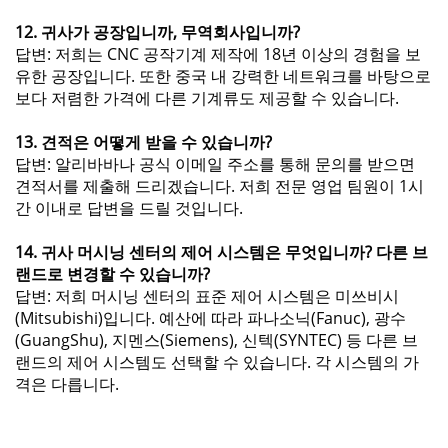
12. 귀사가 공장입니까, 무역회사입니까?
답변: 저희는 CNC 공작기계 제작에 18년 이상의 경험을 보
유한 공장입니다. 또한 중국 내 강력한 네트워크를 바탕으로
보다 저렴한 가격에 다른 기계류도 제공할 수 있습니다.
13. 견적은 어떻게 받을 수 있습니까?
답변: 알리바바나 공식 이메일 주소를 통해 문의를 받으면
견적서를 제출해 드리겠습니다. 저희 전문 영업 팀원이 1시
간 이내로 답변을 드릴 것입니다.
14. 귀사 머시닝 센터의 제어 시스템은 무엇입니까? 다른 브
랜드로 변경할 수 있습니까?
답변: 저희 머시닝 센터의 표준 제어 시스템은 미쓰비시
(Mitsubishi)입니다. 예산에 따라 파나소닉(Fanuc), 광수
(GuangShu), 지멘스(Siemens), 신텍(SYNTEC) 등 다른 브
랜드의 제어 시스템도 선택할 수 있습니다. 각 시스템의 가
격은 다릅니다.