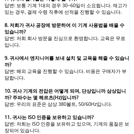
답변: 보통 기계 1대의 경우 30~60일이 소요됩니다. 재고가
있는 경우, 결제 수령 직후에 선적을 진행할 수 있습니다.
8. 저희가 귀사 공장에 방문하여 이 기계 사용법을 배울 수
있습니까?
답변: 저희 회사 방문을 진심으로 환영합니다. 교육은 무료
입니다.
9. 귀사에서 엔지니어를 보내 설치 및 교육을 해줄 수 있습니
까?
답변: 해외 교육을 진행할 수 있습니다. 비용은 구매자가 부
담합니다.
10. 귀사 기계의 전압은 어떻게 되며, 단상입니까 삼상입니
까? 주파수는 몇 헤르츠(Hz)입니까?
답변: 우리의 표준은 삼상 380볼트, 50/60Hz입니다.
11. 귀사는 ISO 인증을 보유하고 있습니까?
답변: 저희는 ISO 인증을 보유하고 있으며, 기계의 품질은 보
장되어 있습니다.