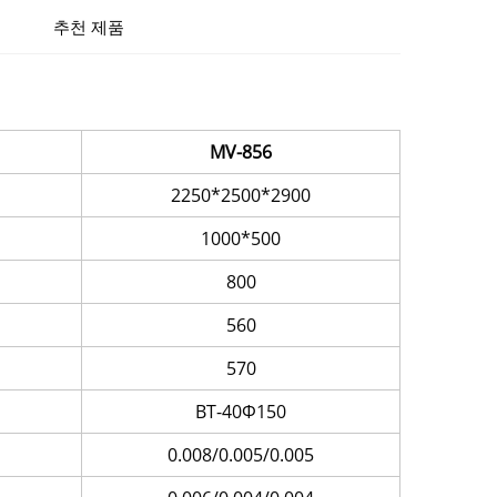
추천 제품
MV-856
2250*2500*2900
1000*500
800
560
570
BT-40Φ150
0.008/0.005/0.005