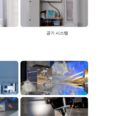
공기 시스템