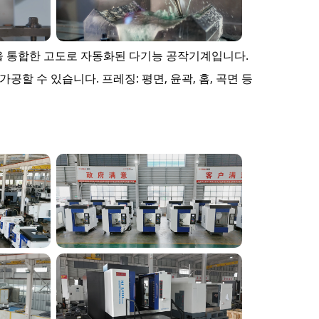
기능을 통합한 고도로 자동화된 다기능 공작기계입니다.
공할 수 있습니다. 프레징: 평면, 윤곽, 홈, 곡면 등