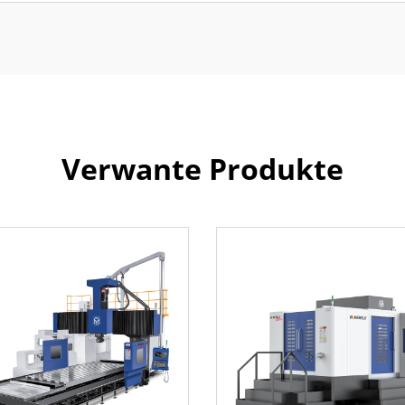
Verwante Produkte