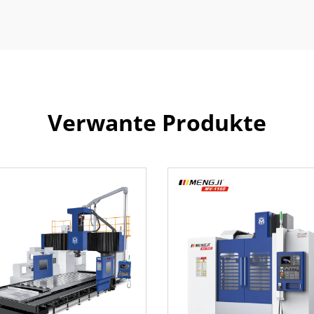
Verwante Produkte