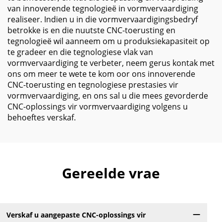
van innoverende tegnologieë in vormvervaardiging
realiseer. Indien u in die vormvervaardigingsbedryf
betrokke is en die nuutste CNC-toerusting en
tegnologieë wil aanneem om u produksiekapasiteit op
te gradeer en die tegnologiese vlak van
vormvervaardiging te verbeter, neem gerus kontak met
ons om meer te wete te kom oor ons innoverende
CNC-toerusting en tegnologiese prestasies vir
vormvervaardiging, en ons sal u die mees gevorderde
CNC-oplossings vir vormvervaardiging volgens u
behoeftes verskaf.
Gereelde vrae
Verskaf u aangepaste CNC-oplossings vir