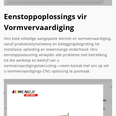
Eenstoppoplossings vir
Vormvervaardiging
Ons bied volledige aangepaste dienste vir vormvervaardiging,
vanaf produksielynontwerp en beleggingsbegroting tot
installasie, opleiding en lewenslange onderhoud. Ons
eenstopposteuning verwyder alle probleme met betrekking
tot die aankoop en bedryf van u
vormvervaardigingstoerusting—neem kontak met ons op om
u vormvervaardigings-CNC-oplossing te pasmaak.