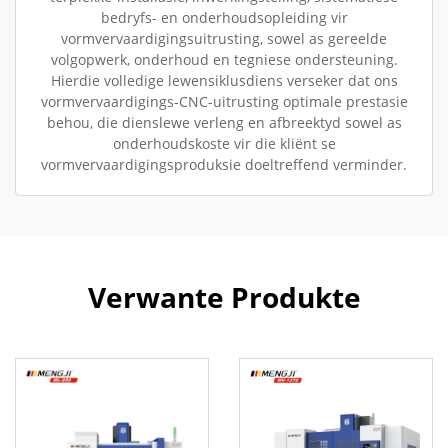
bedryfs- en onderhoudsopleiding vir
vormvervaardigingsuitrusting, sowel as gereelde
volgopwerk, onderhoud en tegniese ondersteuning.
Hierdie volledige lewensiklusdiens verseker dat ons
vormvervaardigings-CNC-uitrusting optimale prestasie
behou, die dienslewe verleng en afbreektyd sowel as
onderhoudskoste vir die kliënt se
vormvervaardigingsproduksie doeltreffend verminder.
Verwante Produkte