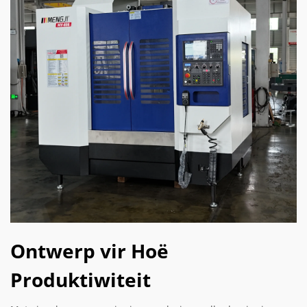
Ontwerp vir Hoë
Produktiwiteit