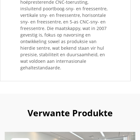
hoëpresterende CNC-toerusting,
insluitend poortboog-sny- en freessentre,
vertikale sny- en freessentre, horisontale
sny- en freessentre, en 5-as CNC-sny- en
freessentre. Die maatskappy, wat in 2007
gevestig is, fokus op navorsing en
ontwikkeling sowel as produksie van
hierdie sentre, wat bekend staan vir hul
presisie, stabiliteit en duursaamheid, en
wat voldoen aan internasionale
gehaltestandaarde.
Verwante Produkte