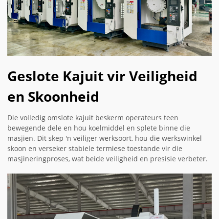
Geslote Kajuit vir Veiligheid
en Skoonheid
Die volledig omslote kajuit beskerm operateurs teen
bewegende dele en hou koelmiddel en splete binne die
masjien. Dit skep 'n veiliger werksoort, hou die werkswinkel
skoon en verseker stabiele termiese toestande vir die
masjineringproses, wat beide veiligheid en presisie verbeter.