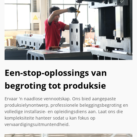
Een-stop-oplossings van
begroting tot produksie
Ervaar 'n naadlose vennootskap. Ons bied aangepaste
produksielynontwerp, professionele beleggingsbegroting en
volledige installasie- en opleidingsdiens aan. Laat ons die
kompleksiteite hanteer sodat u kan fokus op
vervaardigingsuitmuntendheid.