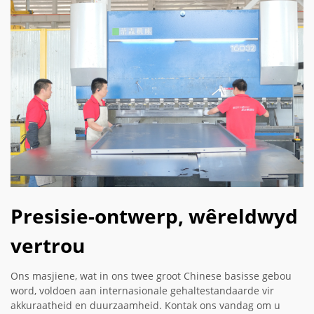
Presisie-ontwerp, wêreldwyd
vertrou
Ons masjiene, wat in ons twee groot Chinese basisse gebou
word, voldoen aan internasionale gehaltestandaarde vir
akkuraatheid en duurzaamheid. Kontak ons vandag om u