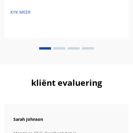
KYK MEER
kliënt evaluering
Sarah Johnson