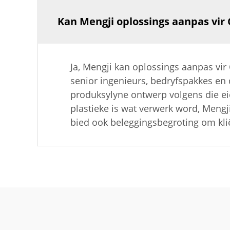
Kan Mengji oplossings aanpas vir
Ja, Mengji kan oplossings aanpas vir
senior ingenieurs, bedryfspakkes en
produksylyne ontwerp volgens die ei
plastieke is wat verwerk word, Mengj
bied ook beleggingsbegroting om kli