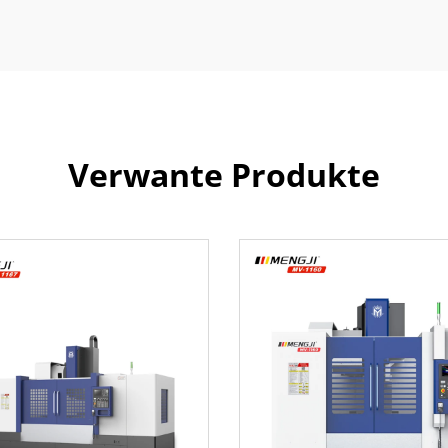
Verwante Produkte