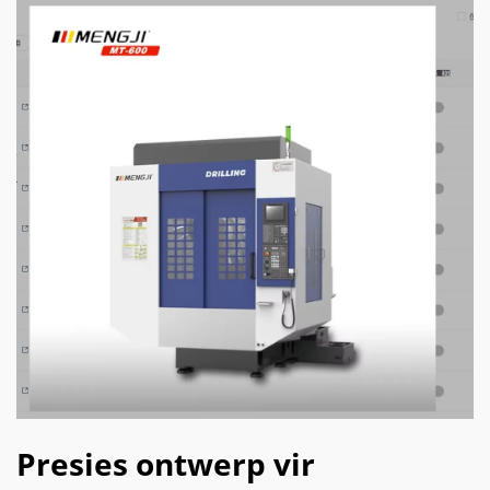
Presies ontwerp vir