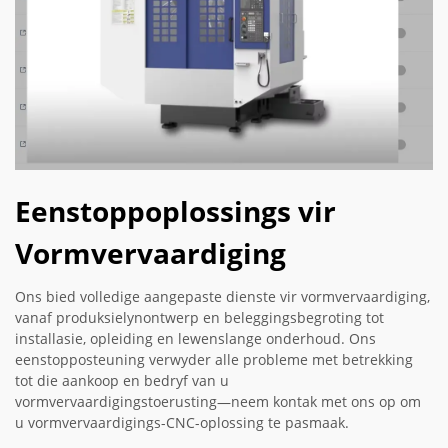
Eenstoppoplossings vir
Vormvervaardiging
Ons bied volledige aangepaste dienste vir vormvervaardiging,
vanaf produksielynontwerp en beleggingsbegroting tot
installasie, opleiding en lewenslange onderhoud. Ons
eenstopposteuning verwyder alle probleme met betrekking
tot die aankoop en bedryf van u
vormvervaardigingstoerusting—neem kontak met ons op om
u vormvervaardigings-CNC-oplossing te pasmaak.