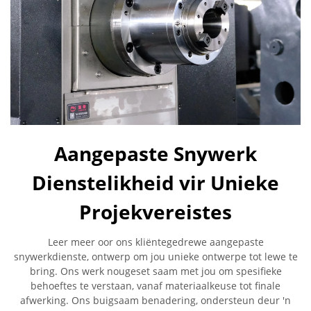
Aangepaste Snywerk
Dienstelikheid vir Unieke
Projekvereistes
Leer meer oor ons kliëntegedrewe aangepaste
snywerkdienste, ontwerp om jou unieke ontwerpe tot lewe te
bring. Ons werk nougeset saam met jou om spesifieke
behoeftes te verstaan, vanaf materiaalkeuse tot finale
afwerking. Ons buigsaam benadering, ondersteun deur 'n