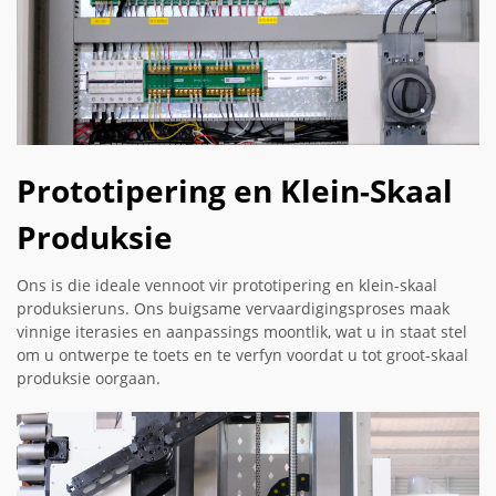
Prototipering en Klein-Skaal
Produksie
Ons is die ideale vennoot vir prototipering en klein-skaal
produksieruns. Ons buigsame vervaardigingsproses maak
vinnige iterasies en aanpassings moontlik, wat u in staat stel
om u ontwerpe te toets en te verfyn voordat u tot groot-skaal
produksie oorgaan.