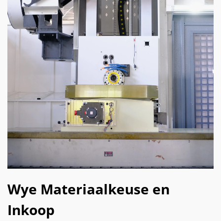
Wye Materiaalkeuse en
Inkoop