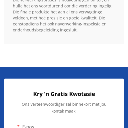
hulle het ons voortdurend oor die vordering ingelig.
Die finale produkte het aan al ons verwagtinge
voldoen, met hoë presisie en goeie kwaliteit. Die
eenstopdiens het ook naverwerking-inspeksie en
onderhoudsbegeleiding ingesluit.
Kry 'n Gratis Kwotasie
Ons verteenwoordiger sal binnekort met jou
kontak maak.
E-pos