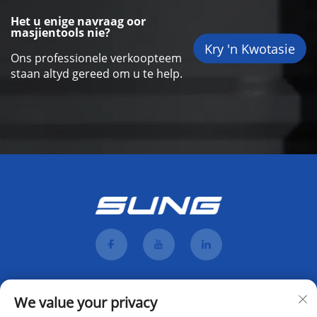
Het u enige navraag oor
masjientools nie?
Kry 'n Kwotasie
Ons professionele verkoopteem
staan altyd gereed om u te help.
We value your privacy