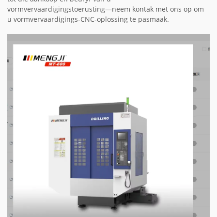
vormvervaardigingstoerusting—neem kontak met ons op om
u vormvervaardigings-CNC-oplossing te pasmaak.