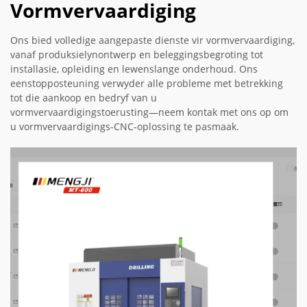
Vormvervaardiging
Ons bied volledige aangepaste dienste vir vormvervaardiging,
vanaf produksielynontwerp en beleggingsbegroting tot
installasie, opleiding en lewenslange onderhoud. Ons
eenstopposteuning verwyder alle probleme met betrekking
tot die aankoop en bedryf van u
vormvervaardigingstoerusting—neem kontak met ons op om
u vormvervaardigings-CNC-oplossing te pasmaak.