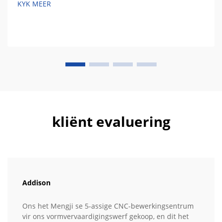
KYK MEER
kliënt evaluering
Addison
Ons het Mengji se 5-assige CNC-bewerkingsentrum
vir ons vormvervaardigingswerf gekoop, en dit het