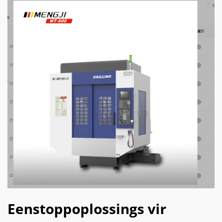
Eenstoppoplossings vir