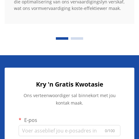
die optimalisering van ons vervaardigingslyn verskaf,
wat ons vormvervaardiging koste-effektiewer maak.
Kry 'n Gratis Kwotasie
Ons verteenwoordiger sal binnekort met jou
kontak maak.
E-pos
0/100