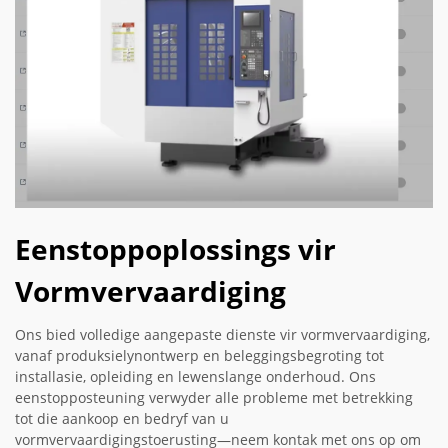
Eenstoppoplossings vir
Vormvervaardiging
Ons bied volledige aangepaste dienste vir vormvervaardiging,
vanaf produksielynontwerp en beleggingsbegroting tot
installasie, opleiding en lewenslange onderhoud. Ons
eenstopposteuning verwyder alle probleme met betrekking
tot die aankoop en bedryf van u
vormvervaardigingstoerusting—neem kontak met ons op om