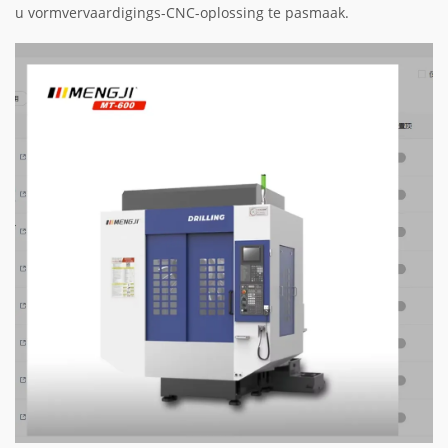
u vormvervaardigings-CNC-oplossing te pasmaak.