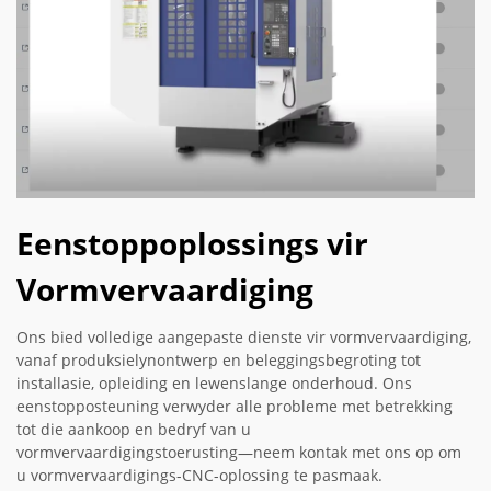
Eenstoppoplossings vir
Vormvervaardiging
Ons bied volledige aangepaste dienste vir vormvervaardiging,
vanaf produksielynontwerp en beleggingsbegroting tot
installasie, opleiding en lewenslange onderhoud. Ons
eenstopposteuning verwyder alle probleme met betrekking
tot die aankoop en bedryf van u
vormvervaardigingstoerusting—neem kontak met ons op om
u vormvervaardigings-CNC-oplossing te pasmaak.