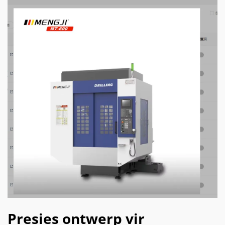
Presies ontwerp vir