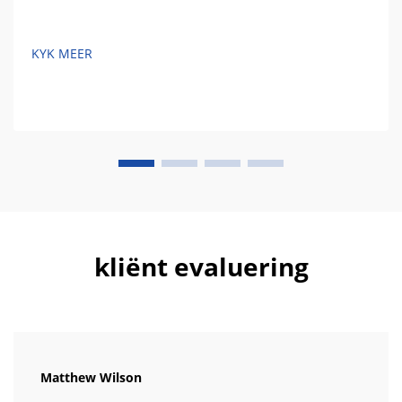
KYK MEER
kliënt evaluering
Matthew Wilson