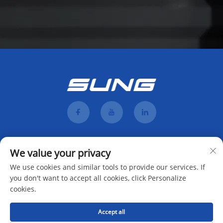
We value your privacy
We use cookies and similar tools to provide our services. If
you don't want to accept all cookies, click Personalize
cookies.
Teken aan
Accept all