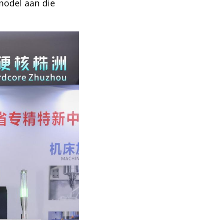
 model aan die