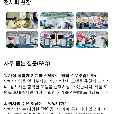
전시회 현장
자주 묻는 질문(FAQ)
1. 가장 적합한 기계를 선택하는 방법은 무엇입니까?
답변: 사양을 알려주시면 가장 적합한 모델을 추천해 드리거
나, 원하시는 정확한 모델을 선택하실 수 있습니다. 제품 도
면을 보내주시면 가장 적합한 기계를 선택해 드리겠습니다.
2. 귀사의 주요 제품은 무엇입니까?
답변: 당사는 다양한 CNC 공작기계에 특화되어 있으며, 머