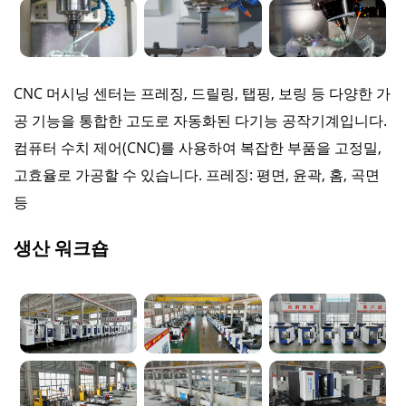
CNC 머시닝 센터는 프레징, 드릴링, 탭핑, 보링 등 다양한 가
공 기능을 통합한 고도로 자동화된 다기능 공작기계입니다.
컴퓨터 수치 제어(CNC)를 사용하여 복잡한 부품을 고정밀,
고효율로 가공할 수 있습니다. 프레징: 평면, 윤곽, 홈, 곡면
등
생산 워크숍