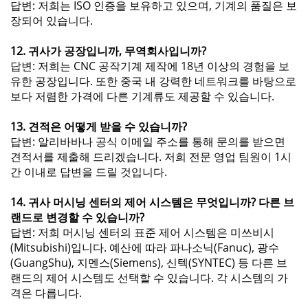
답변: 저희는 ISO 인증을 보유하고 있으며, 기계의 품질은 보
장되어 있습니다.
12. 귀사가 공장입니까, 무역회사입니까?
답변: 저희는 CNC 공작기계 제작에 18년 이상의 경험을 보
유한 공장입니다. 또한 중국 내 강력한 네트워크를 바탕으로
보다 저렴한 가격에 다른 기계류도 제공할 수 있습니다.
13. 견적은 어떻게 받을 수 있습니까?
답변: 알리바바나 공식 이메일 주소를 통해 문의를 받으면
견적서를 제출해 드리겠습니다. 저희 전문 영업 팀원이 1시
간 이내로 답변을 드릴 것입니다.
14. 귀사 머시닝 센터의 제어 시스템은 무엇입니까? 다른 브
랜드로 변경할 수 있습니까?
답변: 저희 머시닝 센터의 표준 제어 시스템은 미쓰비시
(Mitsubishi)입니다. 예산에 따라 파나소닉(Fanuc), 광수
(GuangShu), 지멘스(Siemens), 신텍(SYNTEC) 등 다른 브
랜드의 제어 시스템도 선택할 수 있습니다. 각 시스템의 가
격은 다릅니다.