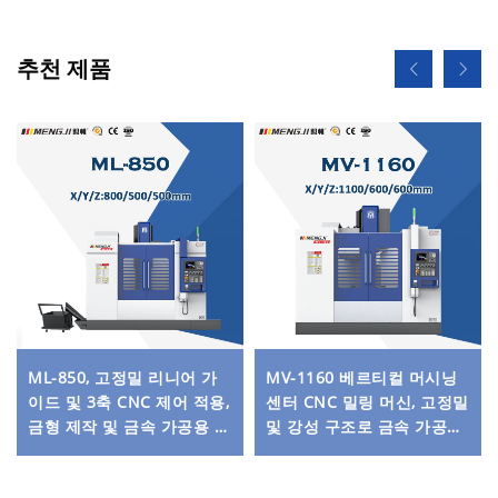
추천 제품
ML-850, 고정밀 리니어 가
MV-1160 베르티컬 머시닝
이드 및 3축 CNC 제어 적용,
센터 CNC 밀링 머신, 고정밀
금형 제작 및 금속 가공용 수
및 강성 구조로 금속 가공에
직 머시닝 센터
최적