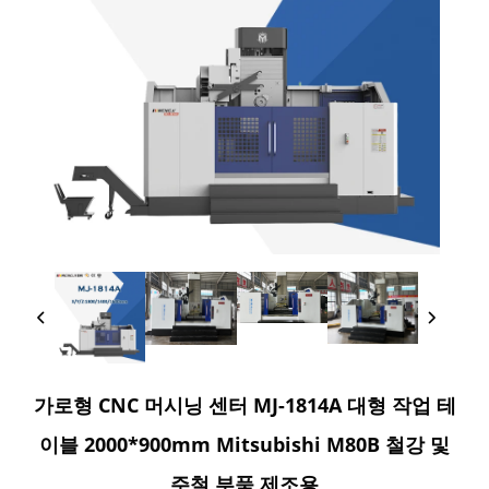
가로형 CNC 머시닝 센터 MJ-1814A 대형 작업 테
이블 2000*900mm Mitsubishi M80B 철강 및
주철 부품 제조용