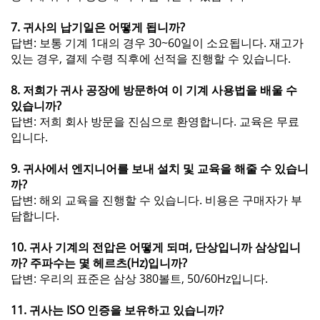
7. 귀사의 납기일은 어떻게 됩니까?
답변: 보통 기계 1대의 경우 30~60일이 소요됩니다. 재고가
있는 경우, 결제 수령 직후에 선적을 진행할 수 있습니다.
8. 저희가 귀사 공장에 방문하여 이 기계 사용법을 배울 수
있습니까?
답변: 저희 회사 방문을 진심으로 환영합니다. 교육은 무료
입니다.
9. 귀사에서 엔지니어를 보내 설치 및 교육을 해줄 수 있습니
까?
답변: 해외 교육을 진행할 수 있습니다. 비용은 구매자가 부
담합니다.
10. 귀사 기계의 전압은 어떻게 되며, 단상입니까 삼상입니
까? 주파수는 몇 헤르츠(Hz)입니까?
답변: 우리의 표준은 삼상 380볼트, 50/60Hz입니다.
11. 귀사는 ISO 인증을 보유하고 있습니까?