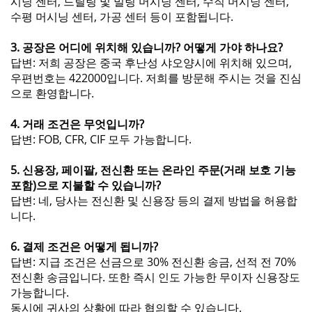
시닝 센터, 드릴링 및 밀링 머시닝 센터, 수직 머시닝 센터,
수평 머시닝 센터, 가공 센터 등이 포함됩니다.
3. 공장은 어디에 위치해 있습니까? 어떻게 가야 하나요?
답변: 저희 공장은 중국 후난성 샤오양시에 위치해 있으며,
우편번호는 422000입니다. 저희를 방문해 주시는 것을 진심
으로 환영합니다.
4. 거래 조건은 무엇입니까?
답변: FOB, CFR, CIF 모두 가능합니다.
5. 신용장, 페이팔, 전신환 또는 온라인 주문(거래 보호 기능
포함)으로 지불할 수 있습니까?
답변: 네, 당사는 전신환 및 신용장 등의 결제 방법을 허용합
니다.
6. 결제 조건은 어떻게 됩니까?
답변: 지급 조건은 선금으로 30% 전신환 송금, 선적 전 70%
전신환 송금입니다. 또한 즉시 인도 가능한 무이자 신용장도
가능합니다.
동시에 귀사의 상황에 따라 협의할 수 있습니다.