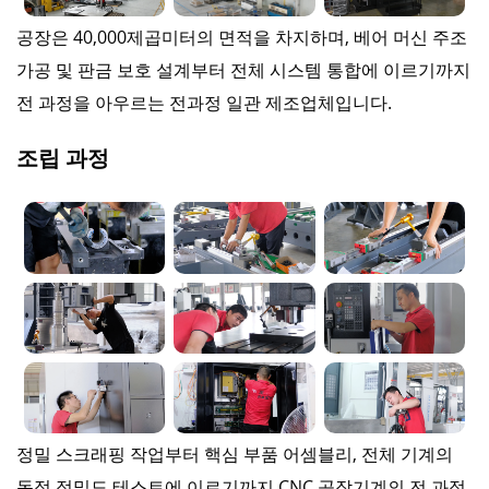
공장은 40,000제곱미터의 면적을 차지하며, 베어 머신 주조
가공 및 판금 보호 설계부터 전체 시스템 통합에 이르기까지
전 과정을 아우르는 전과정 일관 제조업체입니다.
조립 과정
정밀 스크래핑 작업부터 핵심 부품 어셈블리, 전체 기계의
동적 정밀도 테스트에 이르기까지 CNC 공작기계의 전 과정