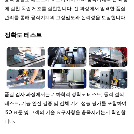
에 걸친 독립 제조를 실현합니다. 전 과정에서 엄격한 품질
관리를 통해 공작기계의 고정밀도와 신뢰성을 보장합니다.
정확도 테스트
품질 검사 과정에서는 기하학적 정확도 테스트, 동적 절삭
테스트, 기능 안전 검증 및 전체 기계 성능 평가를 포함하여
ISO 표준 및 고객의 기술 요구사항을 충족시키는지 확인합
니다.