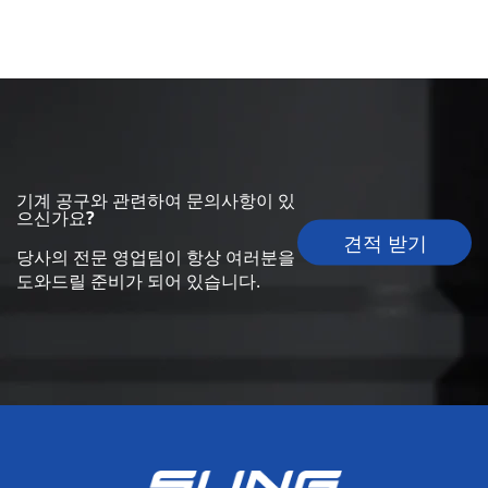
기계 공구와 관련하여 문의사항이 있
으신가요?
견적 받기
당사의 전문 영업팀이 항상 여러분을
도와드릴 준비가 되어 있습니다.