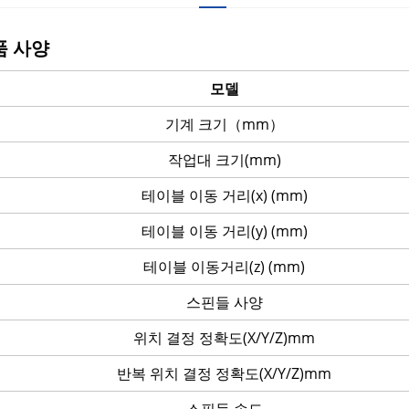
품 사양
모델
기계 크기（mm）
작업대 크기(mm)
테이블 이동 거리(x) (mm)
테이블 이동 거리(y) (mm)
테이블 이동거리(z) (mm)
스핀들 사양
위치 결정 정확도(X/Y/Z)mm
반복 위치 결정 정확도(X/Y/Z)mm