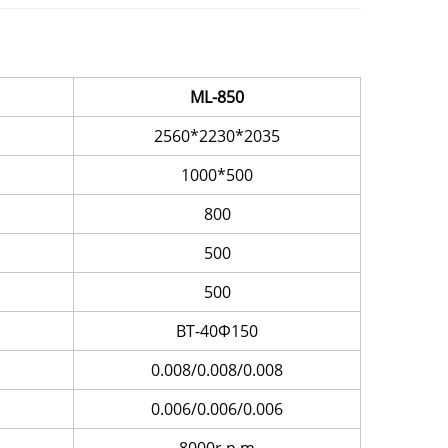
ML-850
2560*2230*2035
1000*500
800
500
500
BT-40Φ150
0.008/0.008/0.008
0.006/0.006/0.006