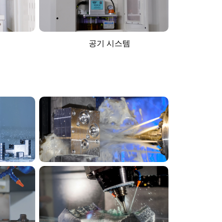
공기 시스템