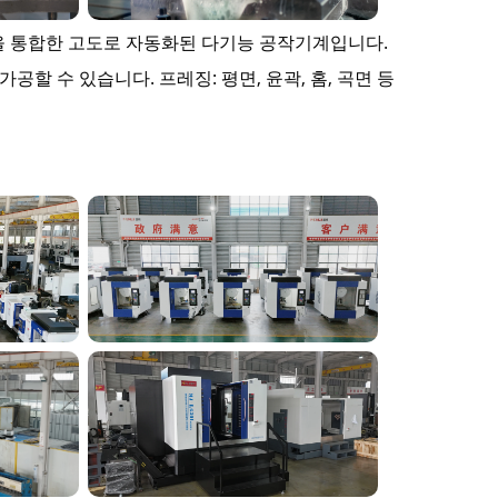
기능을 통합한 고도로 자동화된 다기능 공작기계입니다.
공할 수 있습니다. 프레징: 평면, 윤곽, 홈, 곡면 등