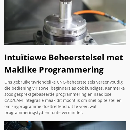
Intuïtiewe Beheerstelsel met
Maklike Programmering
Ons gebruikersvriendelike CNC-beheerstelsels vereenvoudig
die bediening vir sowel beginners as ook kundiges. Kenmerke
soos gespreksgebaseerde programmering en naadlose
CAD/CAM-integrasie maak dit moontlik om snel op te stel en
om snyprogramme doeltreffend uit te voer, wat
programmeringstyd en foute verminder.