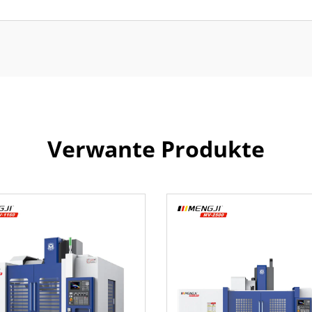
Verwante Produkte