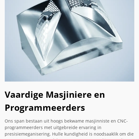
Vaardige Masjiniere en
Programmeerders
Ons span bestaan uit hoogs bekwame masjinniste en CNC-
programmeerders met uitgebreide ervaring in
presisiemeganisering. Hulle kundigheid is noodsaaklik om die