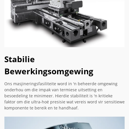
Stabilie
Bewerkingsomgewing
Ons masjineringsfasiliteite word in 'n beheerde omgewing
onderhou om die impak van termiese uitsetting en
besoedeling te minimeer. Hierdie stabiliteit is 'n kritieke
faktor om die ultra-hoë presisie wat vereis word vir sensitiewe
komponente te bereik en te handhaaf.