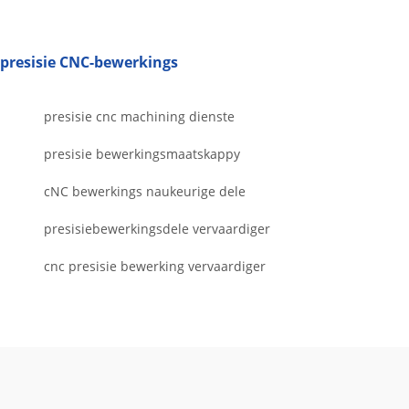
presisie CNC-bewerkings
presisie cnc machining dienste
presisie bewerkingsmaatskappy
cNC bewerkings naukeurige dele
presisiebewerkingsdele vervaardiger
cnc presisie bewerking vervaardiger