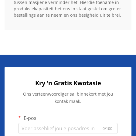
tussen masjiene verminder het. Hierdie toename in
produksiekapasiteit het ons in staat gestel om groter
bestellings aan te neem en ons besigheid uit te brei.
Kry 'n Gratis Kwotasie
Ons verteenwoordiger sal binnekort met jou
kontak maak.
E-pos
0/100