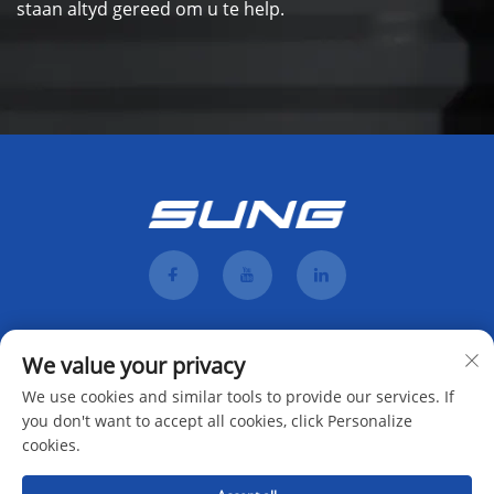
staan altyd gereed om u te help.
We value your privacy
We use cookies and similar tools to provide our services. If
you don't want to accept all cookies, click Personalize
cookies.
Teken aan