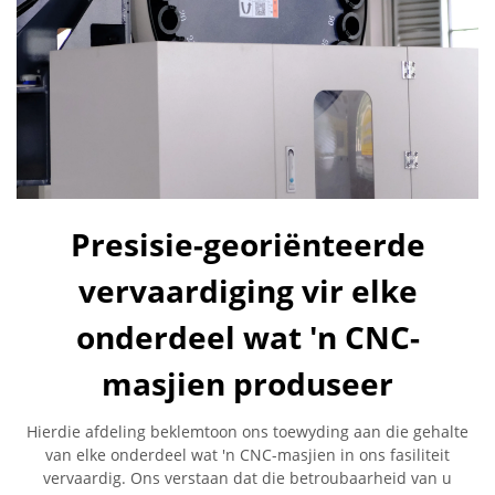
Presisie-georiënteerde
vervaardiging vir elke
onderdeel wat 'n CNC-
masjien produseer
Hierdie afdeling beklemtoon ons toewyding aan die gehalte
van elke onderdeel wat 'n CNC-masjien in ons fasiliteit
vervaardig. Ons verstaan dat die betroubaarheid van u