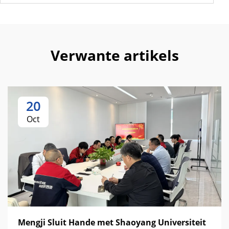
Verwante artikels
20
Oct
Mengji Sluit Hande met Shaoyang Universiteit