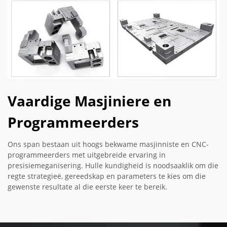
Vaardige Masjiniere en
Programmeerders
Ons span bestaan uit hoogs bekwame masjinniste en CNC-
programmeerders met uitgebreide ervaring in
presisiemeganisering. Hulle kundigheid is noodsaaklik om die
regte strategieë, gereedskap en parameters te kies om die
gewenste resultate al die eerste keer te bereik.