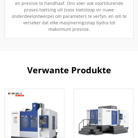
en presisie te handhaaf. Ons voer ook voortdurende
proses-toetsing uit (soos toetsloop vir nuwe
onderdeelontwerpe) om parameters te verfyn, en om te
verseker dat elke masjineringsstap bydra tot
maksimum presisie.
Verwante Produkte