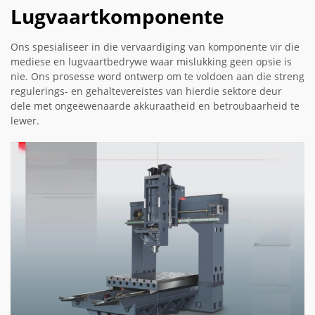
Lugvaartkomponente
Ons spesialiseer in die vervaardiging van komponente vir die
mediese en lugvaartbedrywe waar mislukking geen opsie is
nie. Ons prosesse word ontwerp om te voldoen aan die streng
regulerings- en gehaltevereistes van hierdie sektore deur
dele met ongeëwenaarde akkuraatheid en betroubaarheid te
lewer.