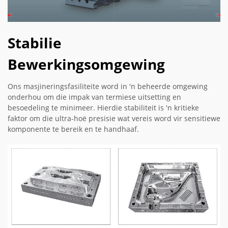
Stabilie
Bewerkingsomgewing
Ons masjineringsfasiliteite word in 'n beheerde omgewing
onderhou om die impak van termiese uitsetting en
besoedeling te minimeer. Hierdie stabiliteit is 'n kritieke
faktor om die ultra-hoë presisie wat vereis word vir sensitiewe
komponente te bereik en te handhaaf.