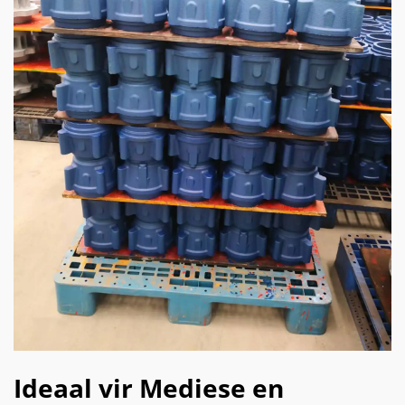
Ideaal vir Mediese en