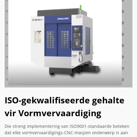
ISO-gekwalifiseerde gehalte
vir Vormvervaardiging
Die streng implementering van ISO9001-standaarde beteken
dat elke vormvervaardigings-CNC-masjien onderwerp is aan