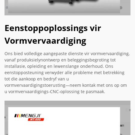
Eenstoppoplossings vir
Vormvervaardiging
Ons bied volledige aangepaste dienste vir vormvervaardiging,
vanaf produksielynontwerp en beleggingsbegroting tot
installasie, opleiding en lewenslange onderhoud. Ons
eenstopposteuning verwyder alle probleme met betrekking
tot die aankoop en bedryf van u
vormvervaardigingstoerusting—neem kontak met ons op om
u vormvervaardigings-CNC-oplossing te pasmaak.