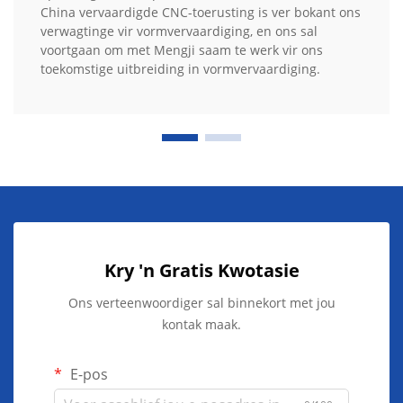
China vervaardigde CNC-toerusting is ver bokant ons
verwagtinge vir vormvervaardiging, en ons sal
voortgaan om met Mengji saam te werk vir ons
toekomstige uitbreiding in vormvervaardiging.
Kry 'n Gratis Kwotasie
Ons verteenwoordiger sal binnekort met jou
kontak maak.
E-pos