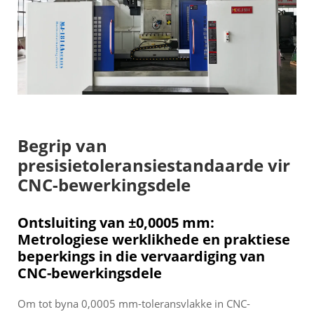
Begrip van
presisietoleransiestandaarde vir
CNC-bewerkingsdele
Ontsluiting van ±0,0005 mm:
Metrologiese werklikhede en praktiese
beperkings in die vervaardiging van
CNC-bewerkingsdele
Om tot byna 0,0005 mm-toleransvlakke in CNC-