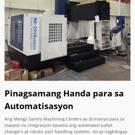
Pinagsamang Handa para sa
Automatisasyon
Ang Mengji Gantry Machining Centers ay dinisenyo para sa
maayos na integrasyon kasama ang automated pallet
changers at robotic part handling systems. Ito ay nagbibigay-