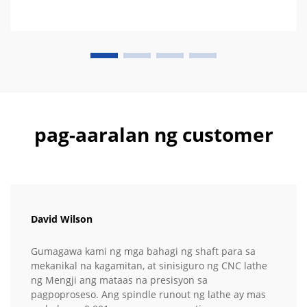
pag-aaralan ng customer
David Wilson
Gumagawa kami ng mga bahagi ng shaft para sa
mekanikal na kagamitan, at sinisiguro ng CNC lathe
ng Mengji ang mataas na presisyon sa
pagpoproseso. Ang spindle runout ng lathe ay mas