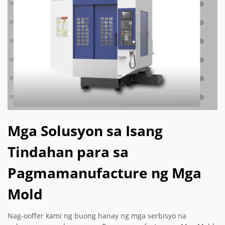
Mga Solusyon sa Isang
Tindahan para sa
Pagmamanufacture ng Mga
Mold
Nag-ooffer kami ng buong hanay ng mga serbisyo na