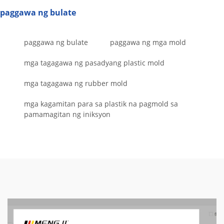
paggawa ng bulate
paggawa ng bulate
paggawa ng mga mold
mga tagagawa ng pasadyang plastic mold
mga tagagawa ng rubber mold
mga kagamitan para sa plastik na pagmold sa
pamamagitan ng iniksyon