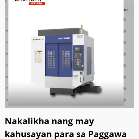
Nakalikha nang may
kahusayan para sa Paggawa