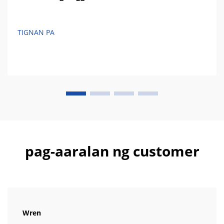
TIGNAN PA
pag-aaralan ng customer
Wren