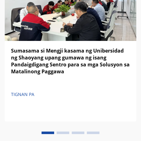
Sumasama si Mengji kasama ng Unibersidad
ng Shaoyang upang gumawa ng isang
Pandaigdigang Sentro para sa mga Solusyon sa
Matalinong Paggawa
TIGNAN PA