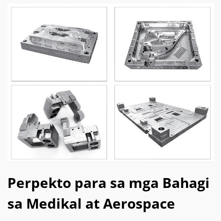
Perpekto para sa mga Bahagi
sa Medikal at Aerospace