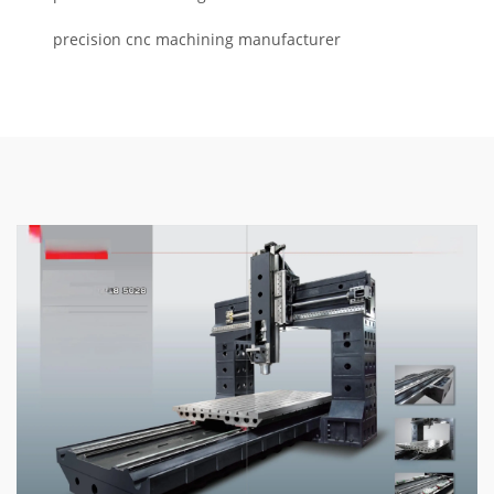
precision cnc machining manufacturer