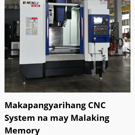
Makapangyarihang CNC
System na may Malaking
Memory