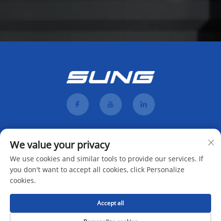
We value your privacy
We use cookies and similar tools to provide our services. If
you don't want to accept all cookies, click Personalize
cookies.
Mag-subscribe
Accept all
Karapatan sa Pagmamay-ari © 2025 ni Hunan Mengji Intelligent Equipment