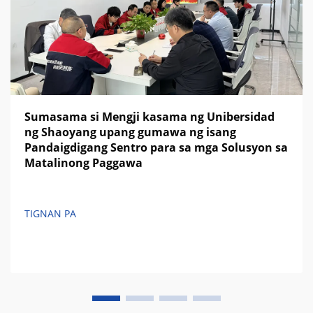
Sumasama si Mengji kasama ng Unibersidad
ng Shaoyang upang gumawa ng isang
Pandaigdigang Sentro para sa mga Solusyon sa
Matalinong Paggawa
TIGNAN PA