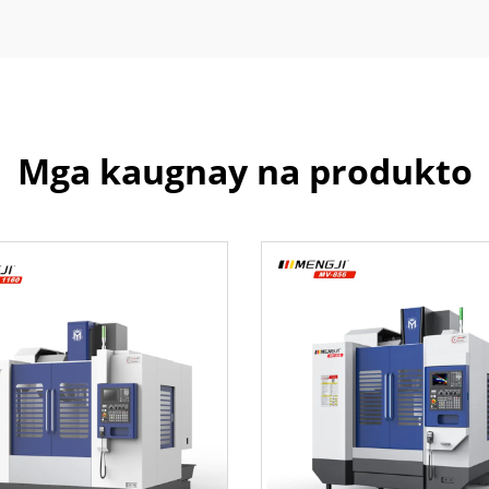
Mga kaugnay na produkto