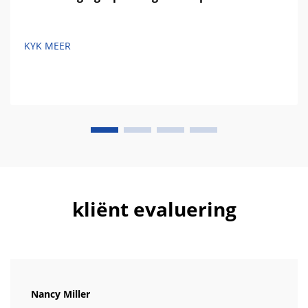
KYK MEER
kliënt evaluering
Nancy Miller