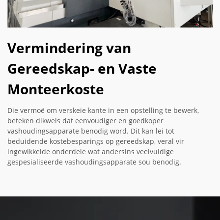
Vermindering van
Gereedskap- en Vaste
Monteerkoste
Die vermoë om verskeie kante in een opstelling te bewerk,
beteken dikwels dat eenvoudiger en goedkoper
vashoudingsapparate benodig word. Dit kan lei tot
beduidende kostebesparings op gereedskap, veral vir
ingewikkelde onderdele wat andersins veelvuldige
gespesialiseerde vashoudingsapparate sou benodig.