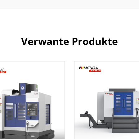
Verwante Produkte