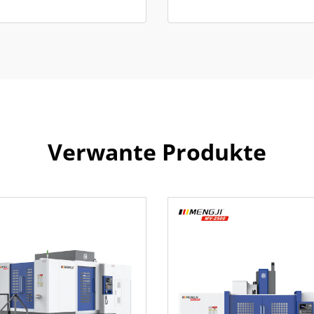
Verwante Produkte