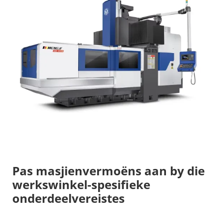
Pas masjienvermoëns aan by die
werkswinkel-spesifieke
onderdeelvereistes