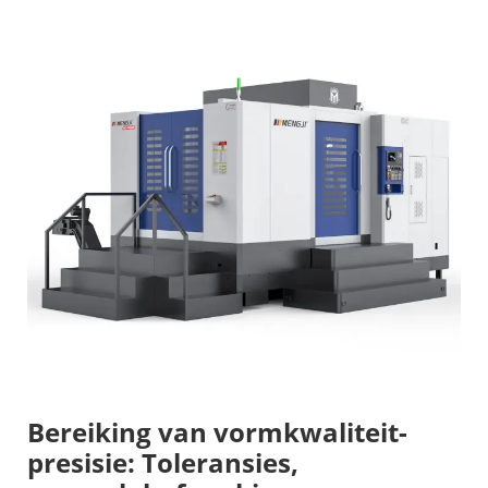
Bereiking van vormkwaliteit-
presisie: Toleransies,