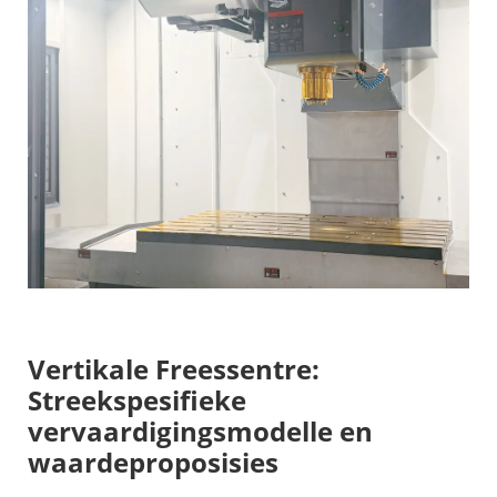
Vertikale Freessentre:
Streekspesifieke
vervaardigingsmodelle en
waardeproposisies