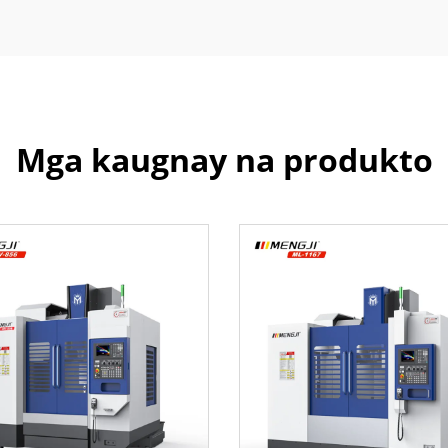
Mga kaugnay na produkto