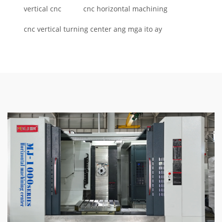
vertical cnc
cnc horizontal machining
cnc vertical turning center ang mga ito ay