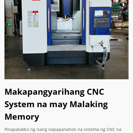
Makapangyarihang CNC
System na may Malaking
Memory
Pinapatakbo ng isang napapanahon na sistema ng CNC na