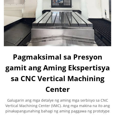
Pagmaksimal sa Presyon
gamit ang Aming Ekspertisya
sa CNC Vertical Machining
Center
Galugarin ang mga detalye ng aming mga serbisyo sa CNC
Vertical Machining Center (VMC). Ang mga makina na ito ang
pinakapangunahing bahagi ng aming paggawa ng prototype