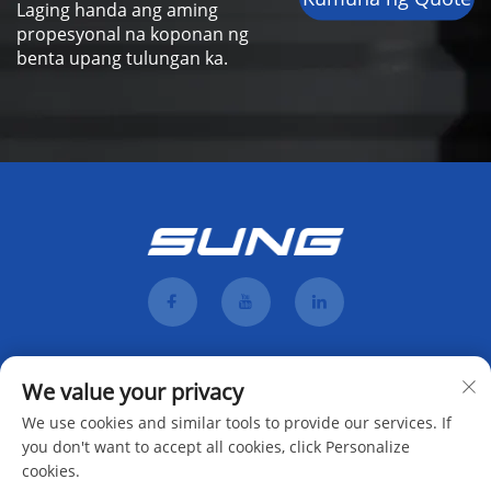
Laging handa ang aming
propesyonal na koponan ng
benta upang tulungan ka.
We value your privacy
We use cookies and similar tools to provide our services. If
you don't want to accept all cookies, click Personalize
cookies.
Mag-subscribe