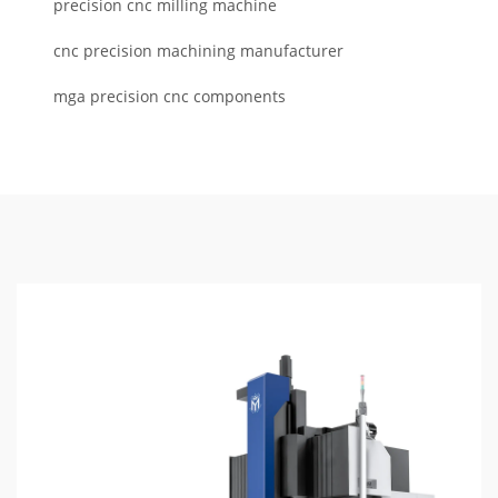
precision cnc milling machine
cnc precision machining manufacturer
mga precision cnc components