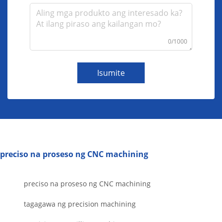
0/1000
Isumite
preciso na proseso ng CNC machining
preciso na proseso ng CNC machining
tagagawa ng precision machining