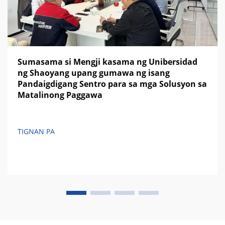
Sumasama si Mengji kasama ng Unibersidad
ng Shaoyang upang gumawa ng isang
Pandaigdigang Sentro para sa mga Solusyon sa
Matalinong Paggawa
TIGNAN PA