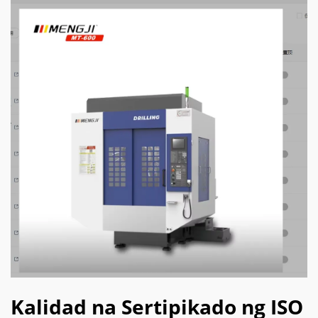
Kalidad na Sertipikado ng ISO