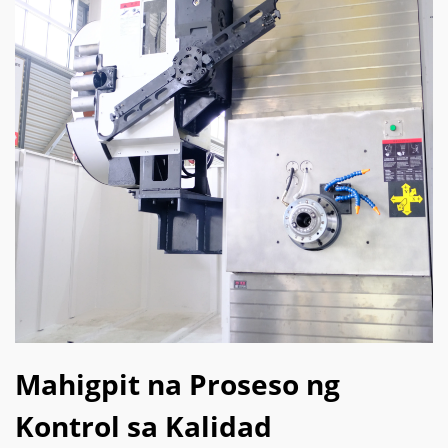
Mahigpit na Proseso ng
Kontrol sa Kalidad