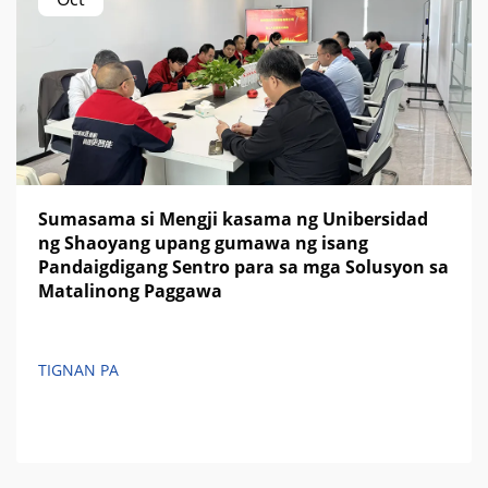
Sumasama si Mengji kasama ng Unibersidad
ng Shaoyang upang gumawa ng isang
Pandaigdigang Sentro para sa mga Solusyon sa
Matalinong Paggawa
TIGNAN PA