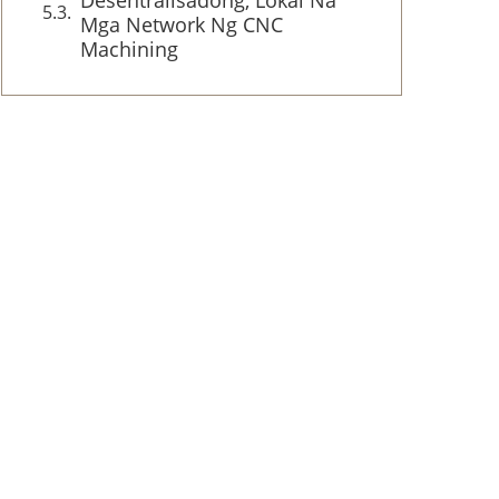
Mga Network Ng CNC
Machining