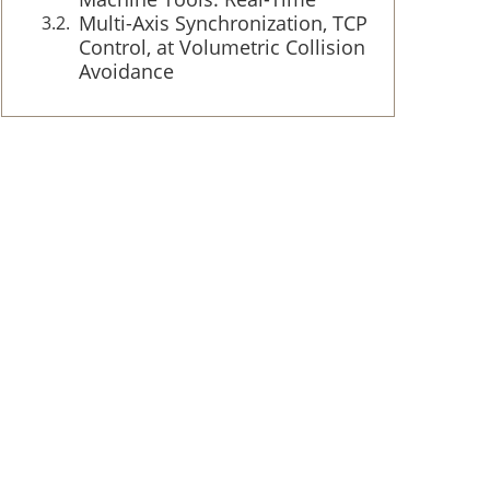
Multi-Axis Synchronization, TCP
Control, at Volumetric Collision
Avoidance